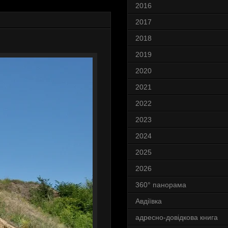
2016
2017
2018
2019
2020
2021
2022
2023
2024
2025
2026
360° панорама
Авдіївка
адресно-довідкова книга