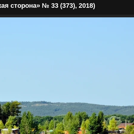
 сторона» № 33 (373), 2018)