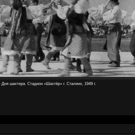
 Дня шахтера
. Стадион «Шахтёр» г. Сталино, 1949 г.