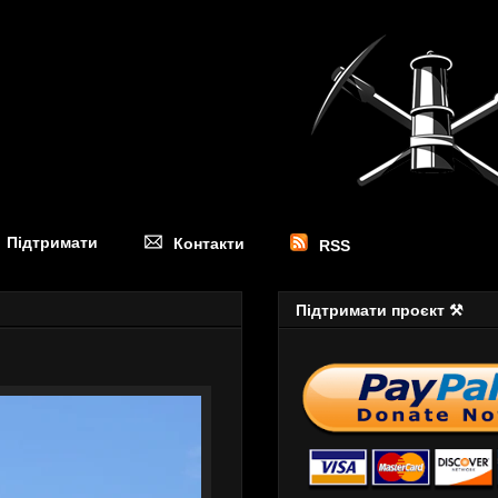
Підтримати
Контакти
RSS
Підтримати проєкт ⚒