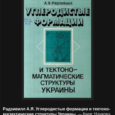
Радзивилл А.Я. Углеродистые формации и тектоно-
магматические структуры Украины
. — Киев: Наукова