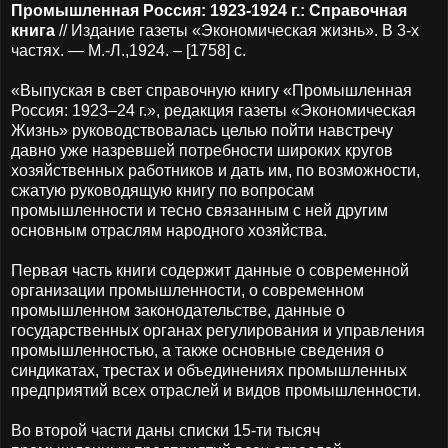
Промышленная Россия: 1923-1924 г.: Справочная
книга
// Издание газеты «Экономическая жизнь». В 3-х
частях. — М.-Л.,1924. – [1758] c.
«Выпуская в свет справочную книгу «Промышленная
Россия: 1923–24 г.», редакция газеты «Экономическая
Жизнь» руководствовалась целью пойти навстречу
давно уже назревшей потребности широких кругов
хозяйственных работников и дать им, по возможности,
сжатую руководящую книгу по вопросам
промышленности и тесно связанным с ней другим
основным отраслям народного хозяйства.
Первая часть книги содержит данные о современной
организации промышленности, о современном
промышленном законодательстве, данные о
государственных органах регулирования и управления
промышленностью, а также основные сведения о
синдикатах, трестах и объединениях промышленных
предприятий всех отраслей и видов промышленности.
Во второй части даны списки 15-ти тысяч