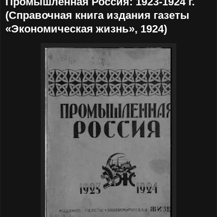
Промышленная Россия: 1923-1924 г.
(Справочная книга издания газеты
«Экономическая жизнь», 1924)