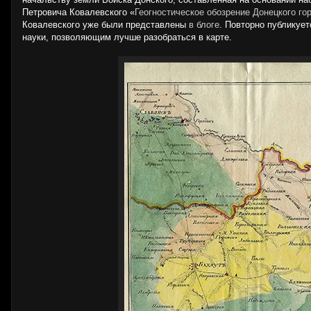
Петровича Ковалевского «
Геогностическое обозрение Донецкого го
Ковалевского уже были представлены
в блоге
. Повторно публикуе
науки, позволяющим лучше разобраться в карте.