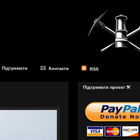
Підтримати
Контакти
RSS
Підтримати проєкт ⚒