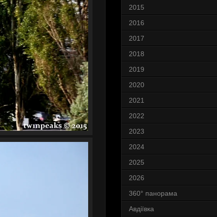
2015
2016
2017
2018
2019
2020
2021
2022
2023
2024
2025
2026
360° панорама
Авдіївка