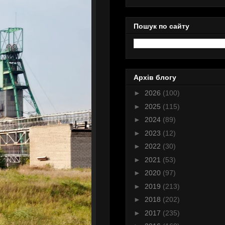
Пошук по сайту
Архів блогу
►
2026
(100)
►
2025
(115)
►
2024
(89)
►
2023
(12)
►
2022
(30)
►
2021
(53)
►
2020
(97)
►
2019
(213)
►
2018
(202)
►
2017
(235)