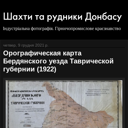
Шахти та рудники Донбасу
Індустріальна фотографія. Гірничопромислове краєзнавство
четвер, 9 грудня 2021 р.
Орографическая карта
Бердянского уезда Таврической
губернии (1922)