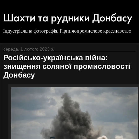
Шахти та рудники Донбасу
Індустріальна фотографія. Гірничопромислове краєзнавство
середа, 1 лютого 2023 р.
Російсько-українська війна:
знищення соляної промисловості
Донбасу