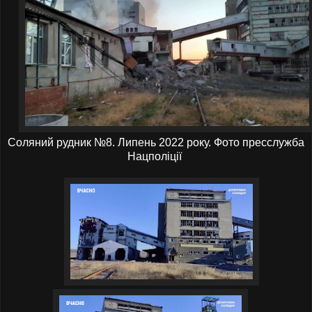
Соляний рудник №8. Липень 2022 року. Фото пресслужба
Нацполіції