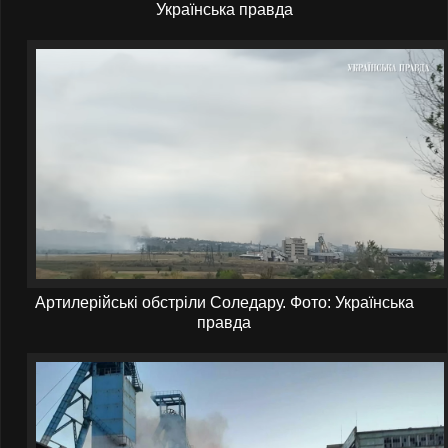
Українська правда
Артилерійські обстріли Соледару.
Фото: Українська
правда