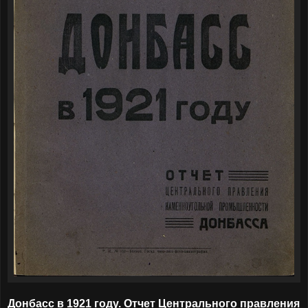
Донбасс в 1921 году. Отчет Центрального правления