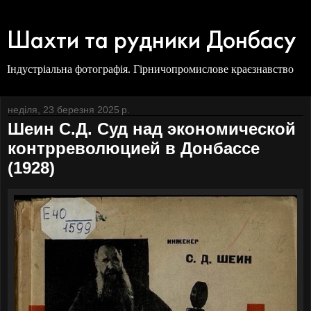
Шахти та рудники Донбасу
Індустріальна фотографія. Гірничопромислове краєзнавство
неділя, 23 березня 2025 р.
Шеин С.Д. Суд над экономической
контрреволюцией в Донбассе
(1928)