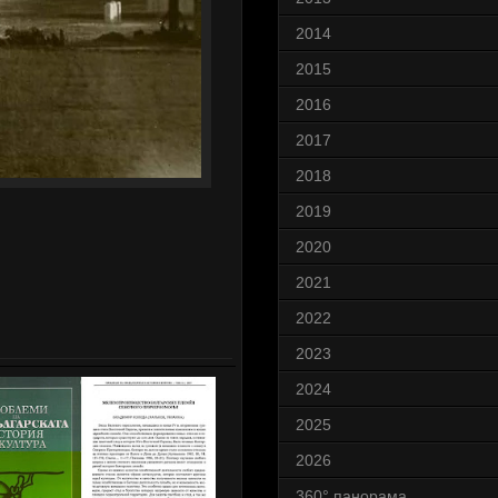
2014
2015
2016
2017
2018
2019
2020
2021
2022
2023
2024
2025
2026
360° панорама