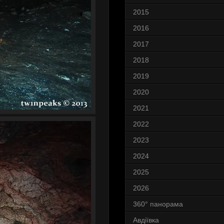
2015
2016
2017
2018
2019
2020
2021
2022
2023
2024
2025
2026
360° панорама
Авдіївка