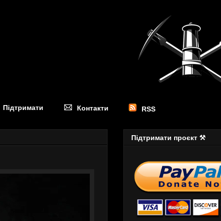
Підтримати
Контакти
RSS
Підтримати проєкт ⚒