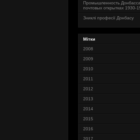
Промышленность Донбасса
почтовых открытках 1930-19
Зниклі професії Донбасу
Мітки
2008
2009
2010
2011
2012
2013
2014
2015
2016
2017