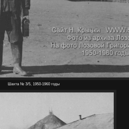
Шахта № 3/5, 1950-1960 годы