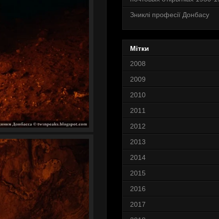
Зниклі професії Донбасу
Мітки
2008
2009
2010
2011
2012
2013
2014
2015
2016
2017