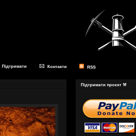
Підтримати
Контакти
RSS
Підтримати проєкт ⚒