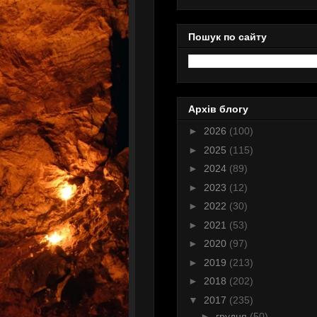
Пошук по сайту
Архів блогу
►
2026
(100)
►
2025
(115)
►
2024
(89)
►
2023
(12)
►
2022
(30)
►
2021
(53)
►
2020
(97)
►
2019
(213)
►
2018
(202)
▼
2017
(235)
►
грудня
(50)