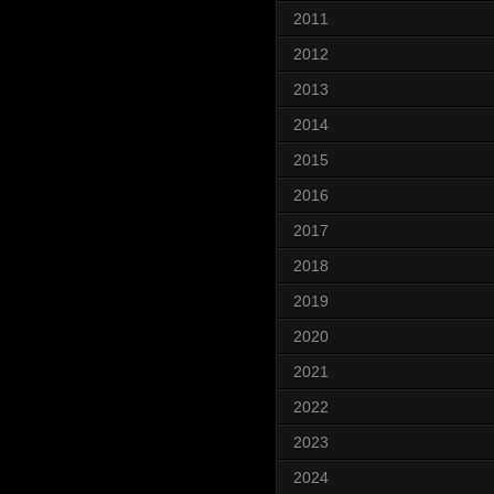
2011
2012
2013
2014
2015
2016
2017
2018
2019
2020
2021
2022
2023
2024