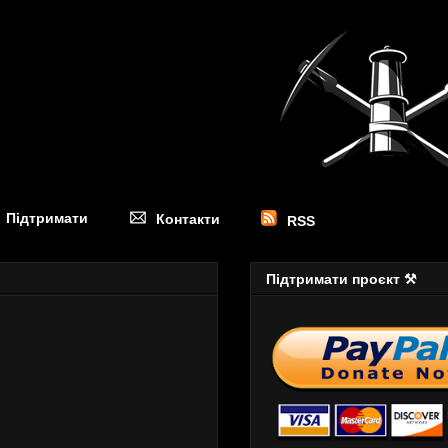
Підтримати
Контакти
RSS
Підтримати проєкт ⚒