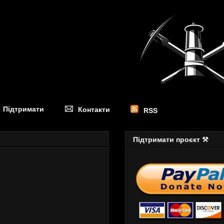
Підтримати
Контакти
RSS
Підтримати проєкт ⚒