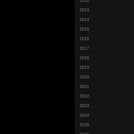
2012
2013
2014
2015
2016
2017
2018
2019
2020
2021
2022
2023
2024
2025