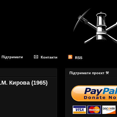
Підтримати
Контакти
RSS
Підтримати проєкт ⚒
М. Кирова (1965)