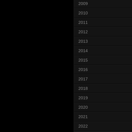
2009
2010
2011
2012
2013
2014
2015
2016
2017
2018
2019
2020
2021
2022