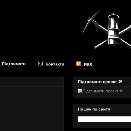
Підтримати
Контакти
RSS
Підтримати проєкт ⚒
Пошук по сайту