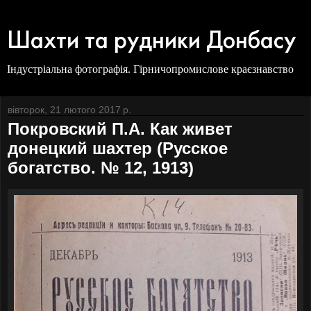
Шахти та рудники Донбасу
Індустріальна фотографія. Гірничопромислове краєзнавство
вівторок, 21 лютого 2017 р.
Покровский П.А. Как живет
донецкий шахтер (Русское
богатство. № 12, 1913)