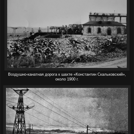
Воздушно-канатная дорога к шахте «Константин Скальковский»,
около 1900 г.