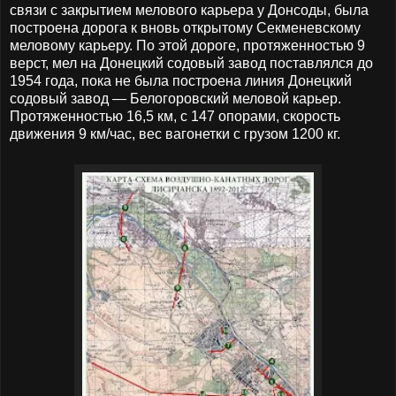
связи с закрытием мелового карьера у Донсоды, была
построена дорога к вновь открытому Секменевскому
меловому карьеру. По этой дороге, протяженностью 9
верст, мел на Донецкий содовый завод поставлялся до
1954 года, пока не была построена линия Донецкий
содовый завод — Белогоровский меловой карьер.
Протяженностью 16,5 км, с 147 опорами, скорость
движения 9 км/час, вес вагонетки с грузом 1200 кг.