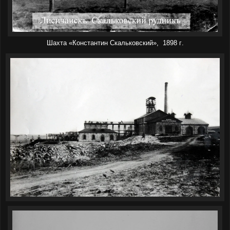
Шахта «Константин Скальковский», 1898 г
.