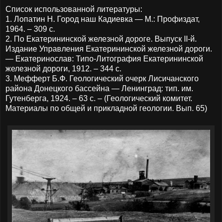
Список использованной литературы:
1. Лопатин Н. Город наш Кадиевка — М.: Профиздат,
1964. – 309 с.
2. По Екатерининской железной дороге. Выпуск II-й.
Издание Управления Екатерининской железной дороги.
— Екатеринослав: Типо-Литография Екатерининской
железной дороги, 1912. – 344 с.
3. Мефферт Б.Ф. Геологический очерк Лисичанского
района Донецкого бассейна — Ленинград: тип. им.
Гутенберга, 1924. – 63 с. – (Геологический комитет.
Материалы по общей и прикладной геологии. Вып. 65)