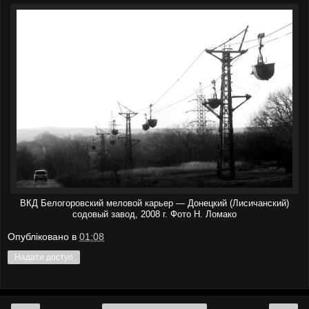
ВКД Белогоровский меловой карьер — Донецкий (Лисичанский)
содовый завод, 2008 г. Фото Н. Ломако
Опубліковано в
01:08
Надати доступ