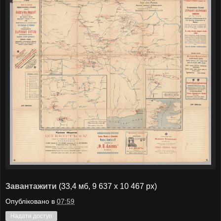
Завантажити
(33,4 мб, 9 637 x 10 467 px)
Опубліковано в
07:59
Надати доступ