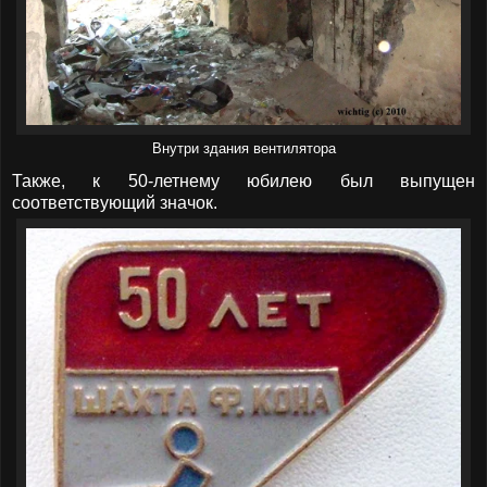
Внутри здания вентилятора
Также, к 50-летнему юбилею был выпущен
соответствующий значок.