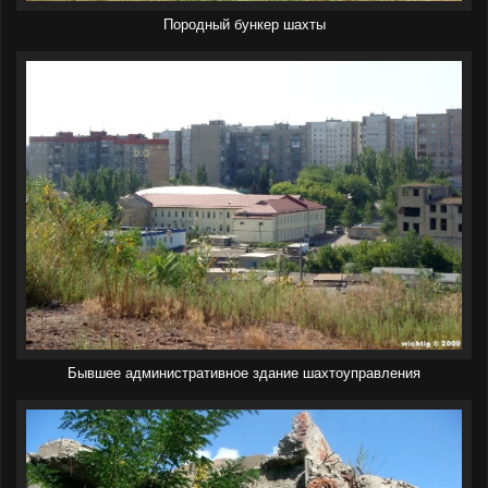
Породный бункер шахты
Бывшее административное здание шахтоуправления