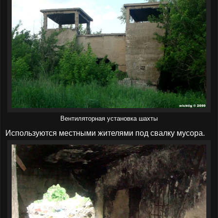
Вентиляторная установка шахты
Используются местными жителями под свалку мусора.