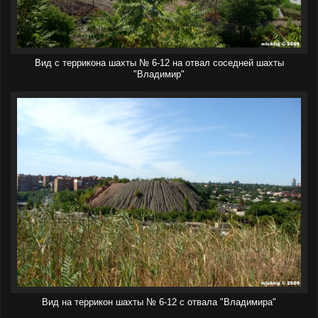
Вид с террикона шахты № 6-12 на отвал соседней шахты
"Владимир"
Вид на террикон шахты № 6-12 с отвала "Владимира"