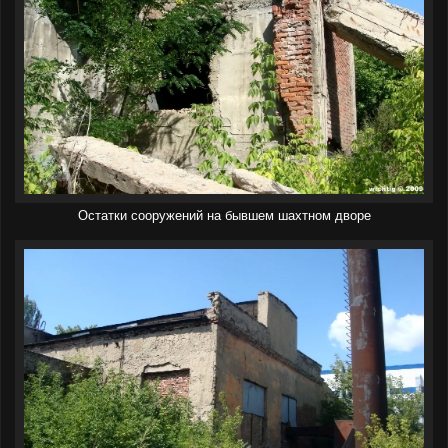
Остатки сооружений на бывшем шахтном дворе