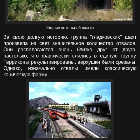
Здание котельной шахты
За свою долгую историю, группа "гладковских" шахт
произвела на свет значительное количество отвалов.
Они располагаются очень близко друг от друга,
настолько, что фактически слились в единую группу.
Терриконы рекультивированы, верхушки были срезаны.
Однако, изначально отвалы имели классическую
коническую форму