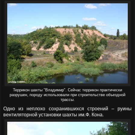
Террикон шахты "Владимир". Сейчас террикон практически
разрушен, породу использовали при строительстве объездной
трассы.
Одно из неплохо сохранившихся строений – руины
вентиляторной установки шахты им.Ф. Кона.