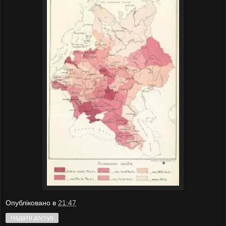
Опубліковано в
21:47
Надати доступ