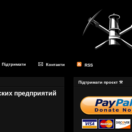
Підтримати
Контакти
RSS
Підтримати проєкт ⚒
ских предприятий