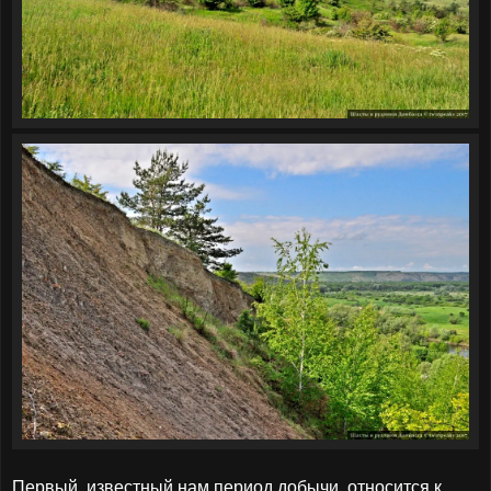
Первый, известный нам период добычи, относится к