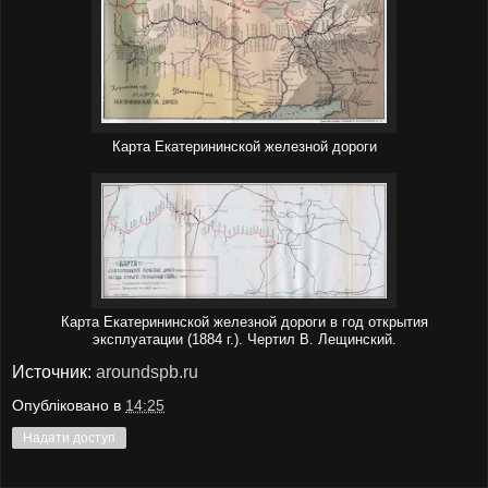
Карта Екатерининской железной дороги
Карта Екатерининской железной дороги в год открытия
эксплуатации (1884 г.). Чертил В. Лещинский.
Источник:
aroundspb.ru
Опубліковано в
14:25
Надати доступ