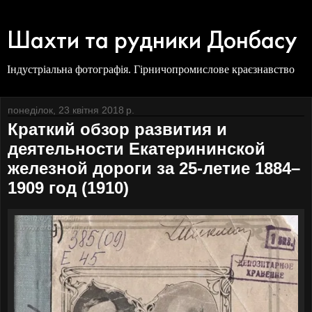
Шахти та рудники Донбасу
Індустріальна фотографія. Гірничопромислове краєзнавство
понеділок, 23 квітня 2018 р.
Краткий обзор развития и
деятельности Екатерининской
железной дороги за 25-летие 1884–
1909 год (1910)