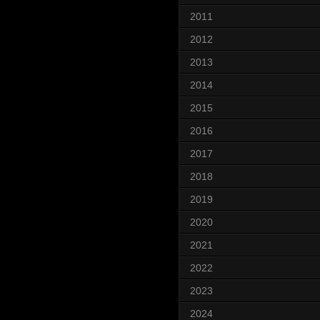
2011
2012
2013
2014
2015
2016
2017
2018
2019
2020
2021
2022
2023
2024