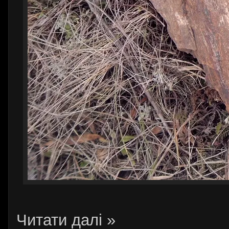
Читати далі »