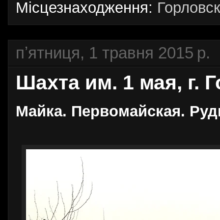
Місцезнаходження:
Горловск
пʼятниця, 1 травня 2015 р.
Шахта им. 1 мая, г. 
Майка. Первомайская. Руд