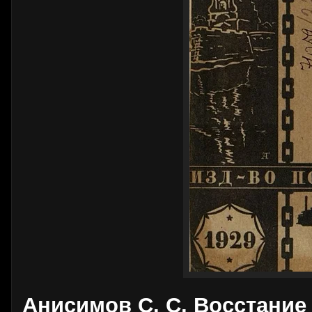
Анисимов С. С. Восстание