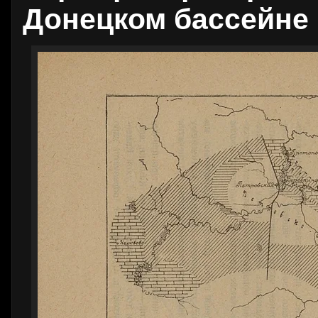
Донецком бассейне 