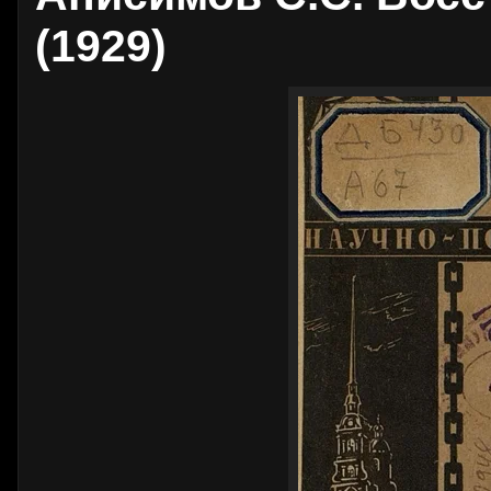
(1929)