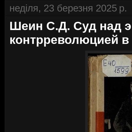
неділя, 23 березня 2025 р.
Шеин С.Д. Суд над 
контрреволюцией в 