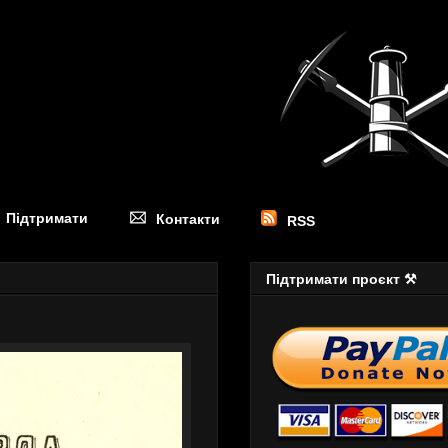
Підтримати
Контакти
RSS
Підтримати проєкт ⚒