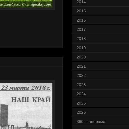
2014
2015
2016
2017
2018
2019
2020
2021
2022
2023
2024
2025
2026
360° панорама