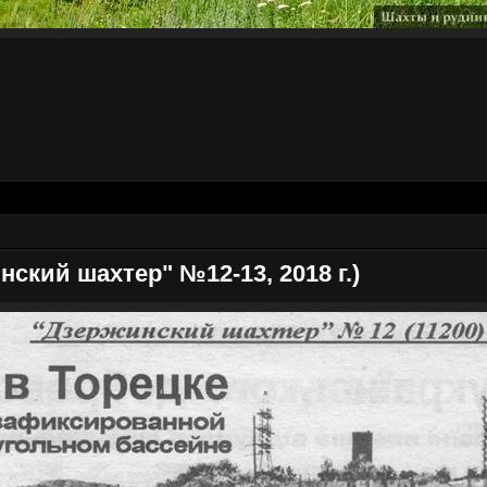
ский шахтер" №12-13, 2018 г.)