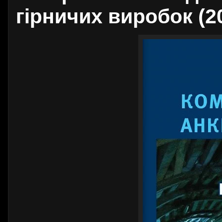
гірничих виробок (2