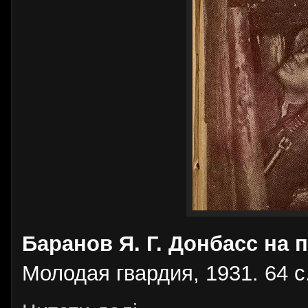
Баранов Я. Г. Донбасс на 
Молодая гвардия, 1931. 64 с