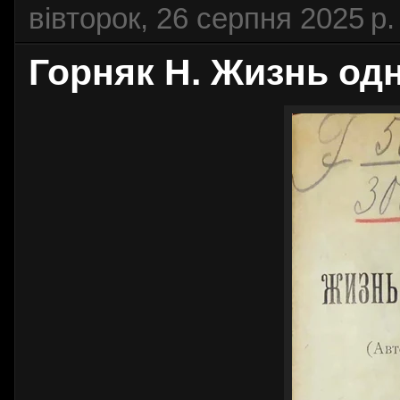
вівторок, 26 серпня 2025 р.
Горняк Н. Жизнь одн