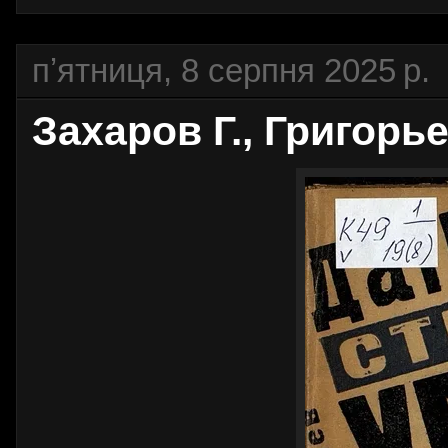
пʼятниця, 8 серпня 2025 р.
Захаров Г., Григорье