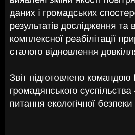
даних і громадських спосте
результатів дослідження та 
комплексної реабілітації пр
сталого відновлення довкілля
Звіт підготовлено командою 
громадянського суспільства 
питання екологічної безпеки