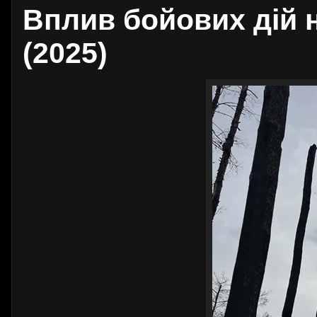
Вплив бойових дій н
(2025)