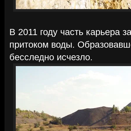
В 2011 году часть карьера 
притоком воды. Образовавше
бесследно исчезло.