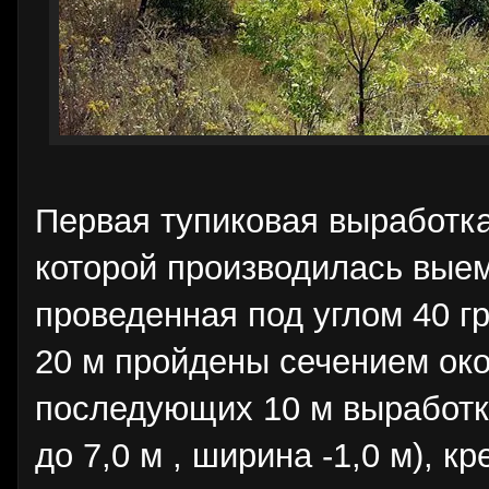
Первая тупиковая выработк
которой производилась выем
проведенная под углом 40 г
20 м пройдены сечением ок
последующих 10 м выработк
до 7,0 м , ширина -1,0 м), 