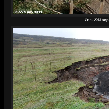
Июль 2013 года