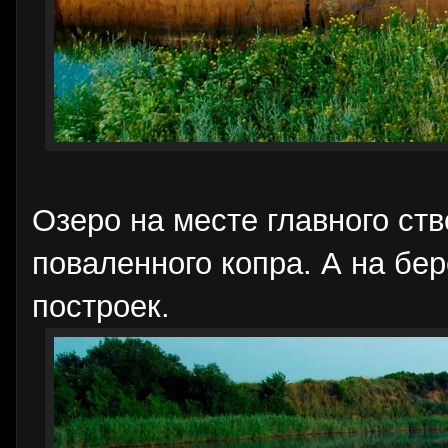
Озеро на месте главного ст
поваленного копра. А на бер
построек.