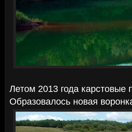
Летом 2013 года карстовые 
Образовалось новая воронк