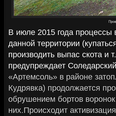
Пров
В июле 2015 года процессы 
данной территории (купаться
производить выпас скота и т
предупреждает Соледарский 
«Артемсоль» в районе затоп
Кудрявка) продолжается про
обрушением бортов воронок,
них.Происходит активизация