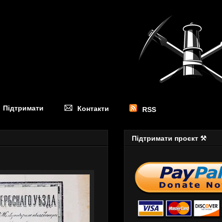
Підтримати
Контакти
RSS
Підтримати проєкт ⚒