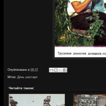
Опубліковано в
09:37
Мітки:
День шахтаря
Читайте також: