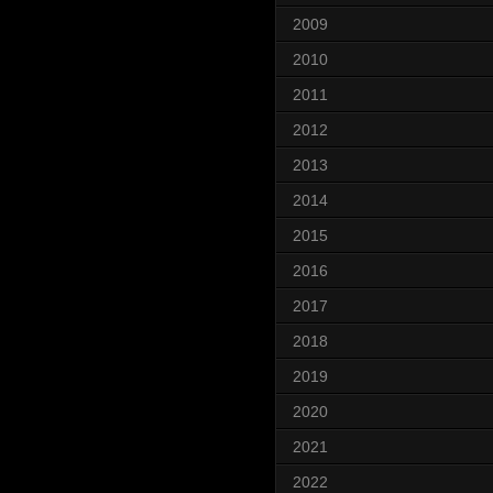
2009
2010
2011
2012
2013
2014
2015
2016
2017
2018
2019
2020
2021
2022