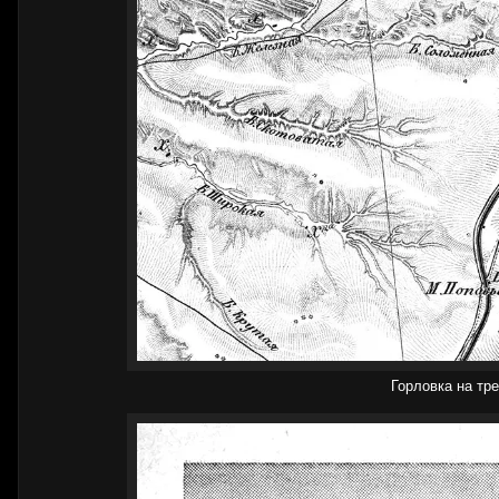
Горловка на тре