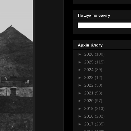
Пошук по сайту
Архів блогу
►
2026
(100)
►
2025
(115)
►
2024
(89)
►
2023
(12)
►
2022
(30)
►
2021
(53)
►
2020
(97)
►
2019
(213)
►
2018
(202)
►
2017
(235)