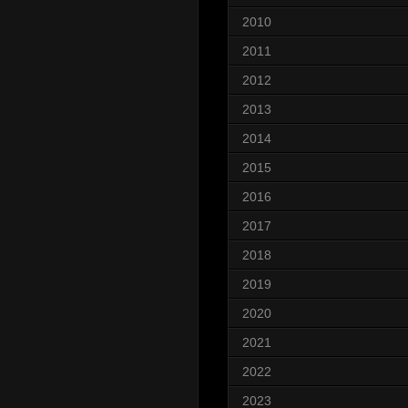
2010
2011
2012
2013
2014
2015
2016
2017
2018
2019
2020
2021
2022
2023