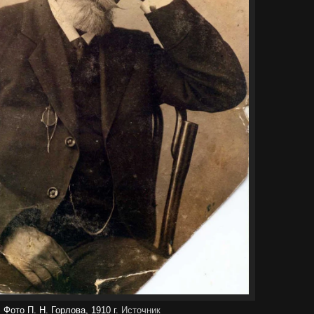
Фото П. Н. Горлова, 1910 г.
Источник