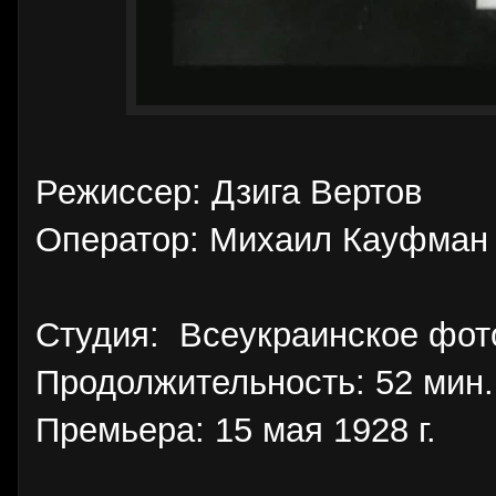
Режиссер: Дзига Вертов
Оператор: Михаил Кауфман
Студия: Всеукраинское фот
Продолжительность: 52 мин.
Премьера: 15 мая 1928 г.