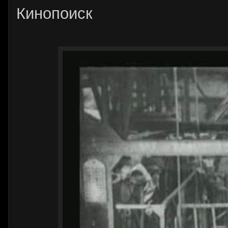
Кинопоиск