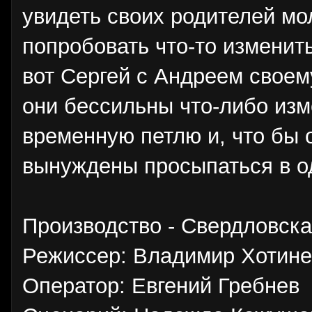
увидеть своих родителей мо
попробовать что-то изменит
вот Сергей с Андреем своем
они бессильны что-либо изм
временную петлю и, что бы 
вынуждены просыпаться в о
Производство - Свердловска
Режиссер: Владимир Хотине
Оператор: Евгений Гребнев