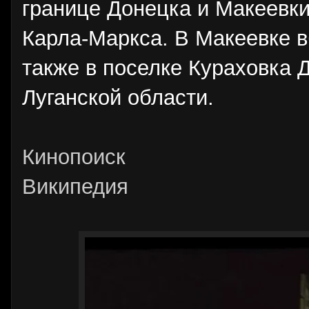
границе Донецка и Макеевки
Карла-Маркса. В Макеевке в
также в поселке Кураховка 
Луганской области.
Кинопоиск
Википедия