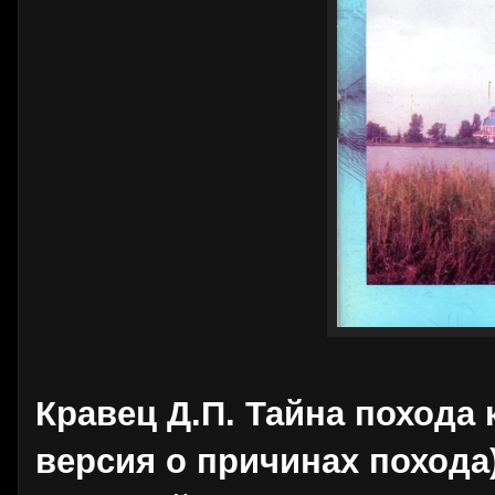
Кравец Д.П. Тайна похода 
версия о причинах похода