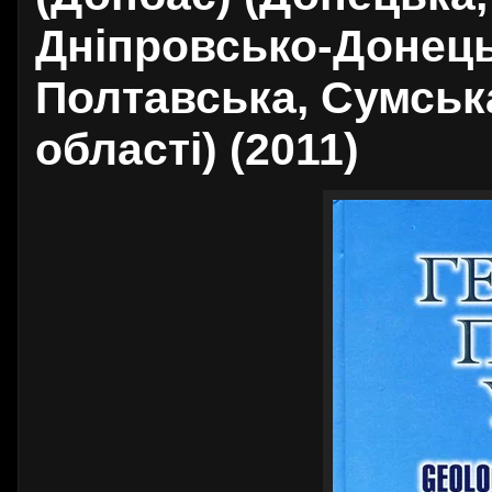
Дніпровсько-Донець
Полтавська, Сумська
області) (2011)