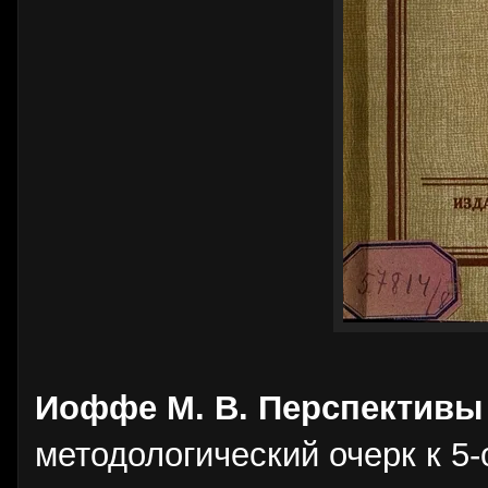
Иоффе М. В. Перспективы
методологический очерк к 5