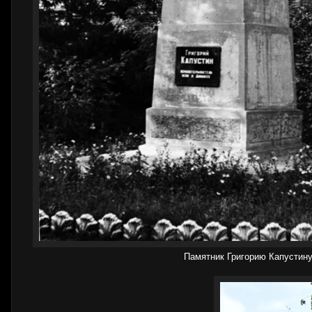
Памятник Григорию Капустину 